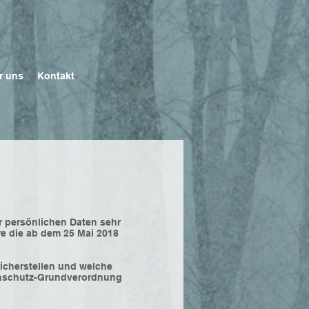
r uns
Kontakt
r persönlichen Daten sehr
e die ab dem 25 Mai 2018
sicherstellen und welche
enschutz-Grundverordnung